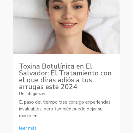
Toxina Botulínica en El
Salvador: El Tratamiento con
el que dirás adiós a tus
arrugas este 2024
Uncategorized
El paso del tiempo trae consigo experiencias
invaluables, pero también puede dejar su
marca en...
leer más