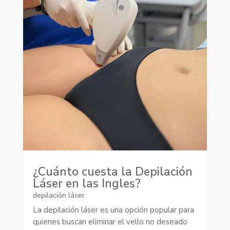
¿Cuánto cuesta la Depilación
Láser en las Ingles?
depilación láser
La depilación láser es una opción popular para
quienes buscan eliminar el vello no deseado