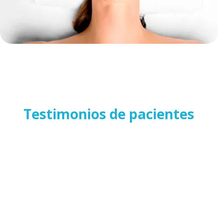
Testimonios de pacientes