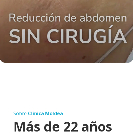
Sobre
Clínica
Moldea
Más de 22 años