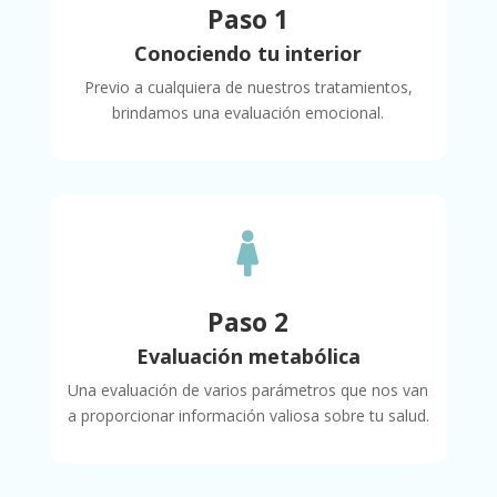
Paso 1
Conociendo tu interior
Previo a cualquiera de nuestros tratamientos,
brindamos una evaluación emocional.

Paso 2
Evaluación metabólica
Una evaluación de varios parámetros que nos van
a proporcionar información valiosa sobre tu salud.