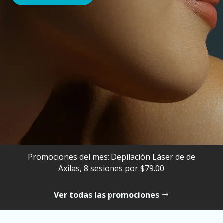
Promociones del mes: Depilación Láser de de
Axilas, 8 sesiones por $79.00
Ver todas las promociones