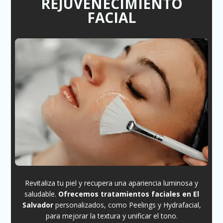
REJUVENECIMIENTO
FACIAL
Revitaliza tu piel y recupera una apariencia luminosa y
saludable.
Ofrecemos tratamientos faciales en El
Salvador
personalizados, como Peelings y Hydrafacial,
para mejorar la textura y unificar el tono.