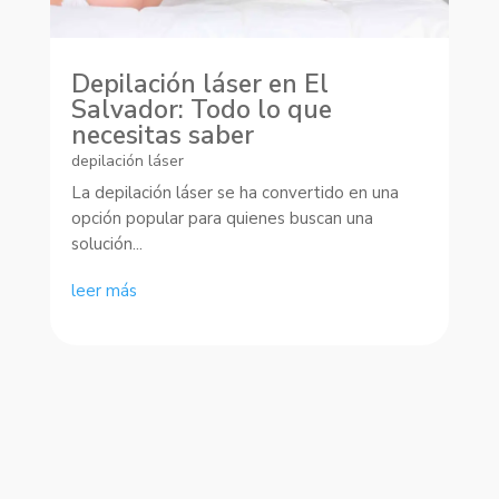
Depilación láser en El
Salvador: Todo lo que
necesitas saber
depilación láser
La depilación láser se ha convertido en una
opción popular para quienes buscan una
solución...
leer más