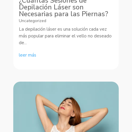
¿Cuántas Sesiones de
Depilación Láser son
Necesarias para las Piernas?
Uncategorized
La depilación láser es una solución cada vez
más popular para eliminar el vello no deseado
de...
leer más