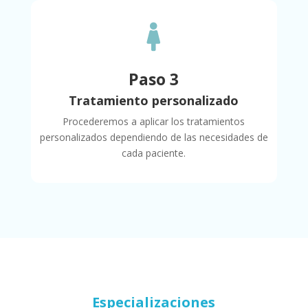

Paso 3
Tratamiento personalizado
Procederemos a aplicar los tratamientos
personalizados dependiendo de las necesidades de
cada paciente.
Especializaciones