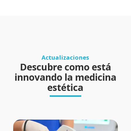
Actualizaciones
Descubre como está
innovando la medicina
estética