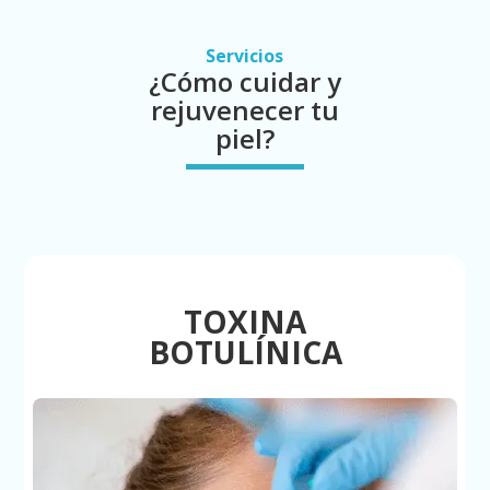
Servicios
¿Cómo cuidar y
rejuvenecer tu
piel?
TOXINA
BOTULÍNICA