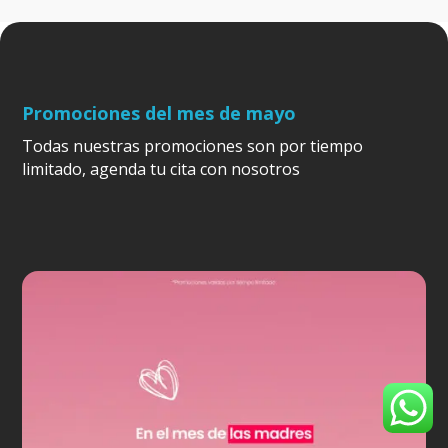
Promociones del mes de mayo
Todas nuestras promociones son por tiempo
limitado, agenda tu cita con nosotros