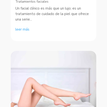
Tratamientos faciales
Un facial clínico es más que un lujo; es un
tratamiento de cuidado de la piel que ofrece
una serie...
leer más