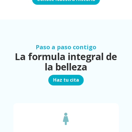
Paso a paso contigo
La formula integral de
la belleza
Haz tu cita
