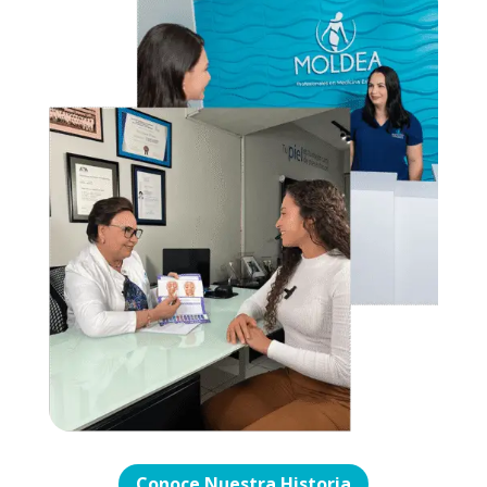
Conoce Nuestra Historia