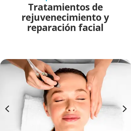
Tratamientos de
rejuvenecimiento y
reparación facial