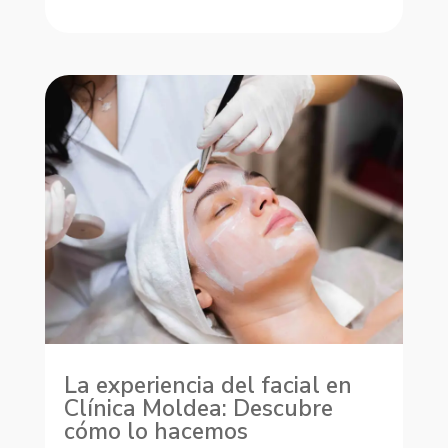
La experiencia del facial en
Clínica Moldea: Descubre
cómo lo hacemos