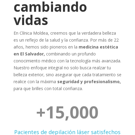
cambiando
vidas
En Clínica Moldea, creemos que la verdadera belleza
es un reflejo de la salud y la confianza. Por más de 22
años, hemos sido pioneros en la
medicina estética
en El Salvador,
combinando un profundo
conocimiento médico con la tecnología más avanzada.
Nuestro enfoque integral no solo busca realzar tu
belleza exterior, sino asegurar que cada tratamiento se
realice con la máxima
seguridad y profesionalismo,
para que brilles con total confianza.
+15,000
Pacientes de depilación láser satisfechos