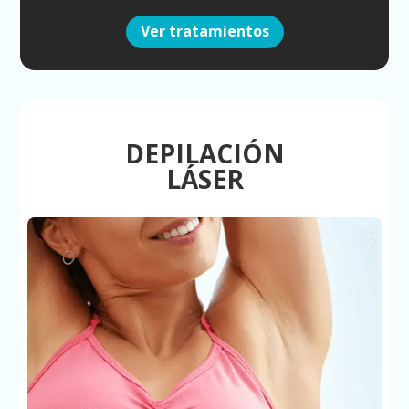
Ver tratamientos
DEPILACIÓN
LÁSER