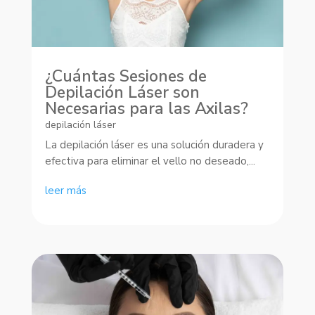
¿Cuántas Sesiones de
Depilación Láser son
Necesarias para las Axilas?
depilación láser
La depilación láser es una solución duradera y
efectiva para eliminar el vello no deseado,...
leer más