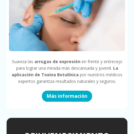
Suaviza las
arrugas de expresión
en frente y entrecejo
para lograr una mirada más descansada y juvenil.
La
aplicación de Toxina Botulínica
por nuestros médicos
expertos garantiza resultados naturales y seguros.
Más información