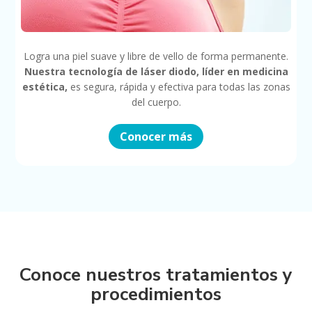
Logra una piel suave y libre de vello de forma permanente.
Nuestra tecnología de láser diodo, líder en medicina
estética,
es segura, rápida y efectiva para todas las zonas
del cuerpo.
Conocer más
Conoce nuestros tratamientos y
procedimientos