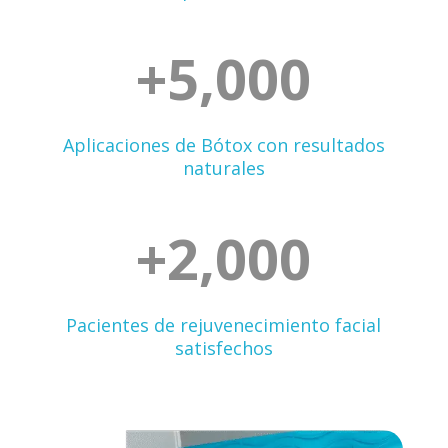
+5,000
Aplicaciones de Bótox con resultados
naturales
+2,000
Pacientes de rejuvenecimiento facial
satisfechos