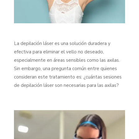
La depilación láser es una solución duradera y
efectiva para eliminar el vello no deseado,
especialmente en áreas sensibles como las axilas.
Sin embargo, una pregunta común entre quienes
consideran este tratamiento es: ¿cuántas sesiones
de depilación láser son necesarias para las axilas?