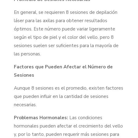
En general, se requieren 8 sesiones de depilación
láser para las axilas para obtener resultados
óptimos. Este número puede variar ligeramente
según el tipo de piel y el color del vello, pero 8
sesiones suelen ser suficientes para la mayoría de
las personas.
Factores que Pueden Afectar el Número de
Sesiones
Aunque 8 sesiones es el promedio, existen factores
que pueden influir en la cantidad de sesiones
necesarias.
Problemas Hormonales:
Las condiciones
hormonales pueden afectar el crecimiento del vello
y, por lo tanto, pueden requerir más sesiones para