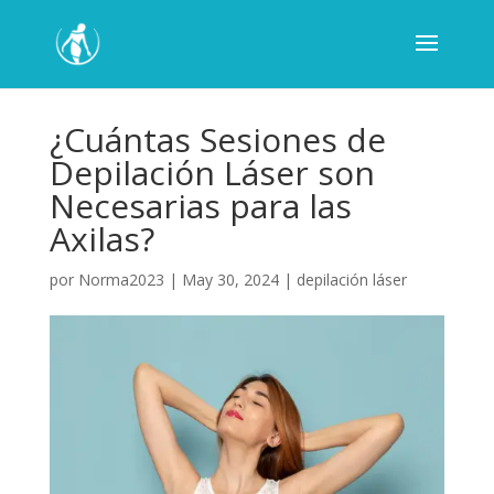
¿Cuántas Sesiones de
Depilación Láser son
Necesarias para las
Axilas?
por
Norma2023
|
May 30, 2024
|
depilación láser