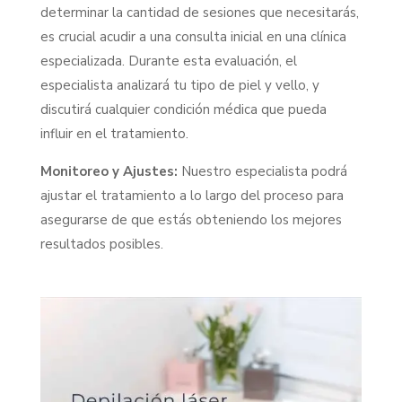
determinar la cantidad de sesiones que necesitarás,
es crucial acudir a una consulta inicial en una clínica
especializada. Durante esta evaluación, el
especialista analizará tu tipo de piel y vello, y
discutirá cualquier condición médica que pueda
influir en el tratamiento.
Monitoreo y Ajustes:
Nuestro especialista podrá
ajustar el tratamiento a lo largo del proceso para
asegurarse de que estás obteniendo los mejores
resultados posibles.