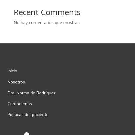
Recent Comments
No hay comentarios que mostrar.
Inicio
Nosotros
Dra. Norma de Rodríguez
Contáctenos
Políticas del paciente