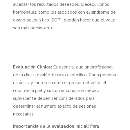
alcanzar los resultados deseados. Desequilibrios
hormonales, como los asociados con el síndrome de
ovario poliquístico (SOP), pueden hacer que el vello
sea más persistente.
Evaluación Clínica:
Es esencial que un profesional
de la clínica evalúe tu caso específico. Cada persona
es única, y factores como el grosor del vello, el
color de la piel y cualquier condición médica
subyacente deben ser considerados para
determinar el número exacto de sesiones
necesarias.
Importancia de la evaluación inicial:
Para