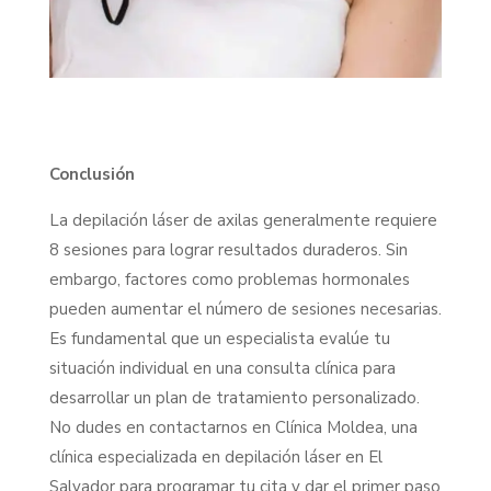
Conclusión
La depilación láser de axilas generalmente requiere
8 sesiones para lograr resultados duraderos. Sin
embargo, factores como problemas hormonales
pueden aumentar el número de sesiones necesarias.
Es fundamental que un especialista evalúe tu
situación individual en una consulta clínica para
desarrollar un plan de tratamiento personalizado.
No dudes en contactarnos en Clínica Moldea, una
clínica especializada en depilación láser en El
Salvador para programar tu cita y dar el primer paso