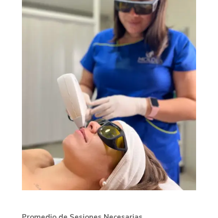
Promedio de Sesiones Necesarias