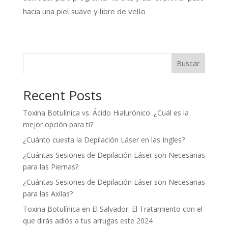
hacia una piel suave y libre de vello.
Buscar
Recent Posts
Toxina Botulínica vs. Ácido Hialurónico: ¿Cuál es la
mejor opción para ti?
¿Cuánto cuesta la Depilación Láser en las Ingles?
¿Cuántas Sesiones de Depilación Láser son Necesarias
para las Piernas?
¿Cuántas Sesiones de Depilación Láser son Necesarias
para las Axilas?
Toxina Botulínica en El Salvador: El Tratamiento con el
que dirás adiós a tus arrugas este 2024