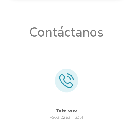
Contáctanos
Teléfono
+503 2263 – 2351