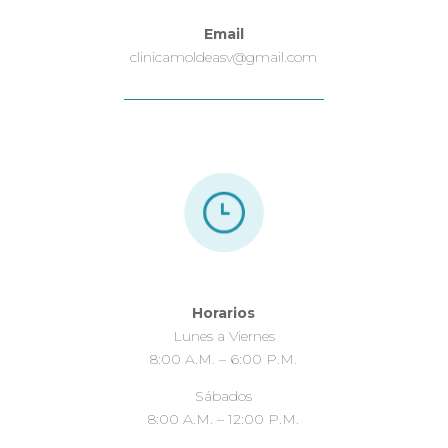
Email
clinicamoldeasv@gmail.com
Horarios
Lunes a Viernes
8:00 A.M. – 6:00 P.M.
Sábados
8:00 A.M. – 12:00 P.M.