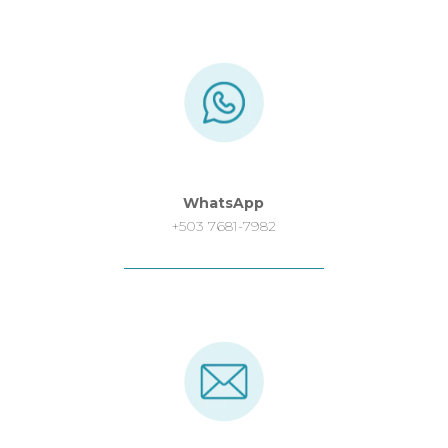
WhatsApp
+503 7681-7982