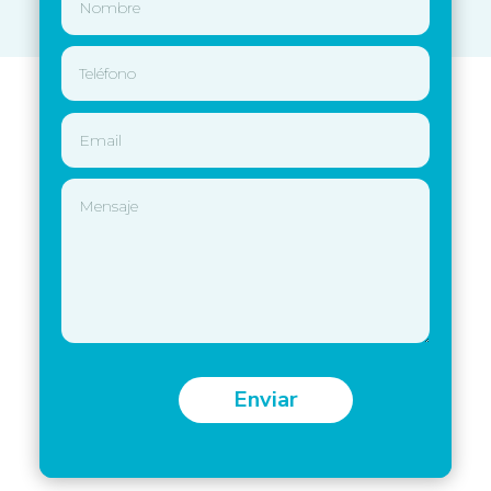
Enviar