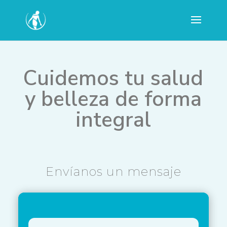
Cuidemos tu salud
y belleza de forma
integral
Envíanos un mensaje