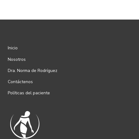
Inicio
Nosotros
Dra. Norma de Rodríguez
Contáctenos
Políticas del paciente