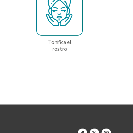
Tonifica el
rostro