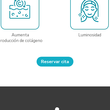
Aumenta
Luminosidad
roducción de colágeno
Reservar cita