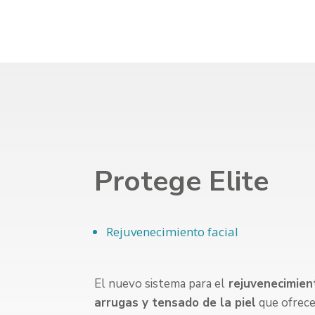
Protege Elite
Rejuvenecimiento facial
El nuevo sistema para el
rejuvenecimient
arrugas y tensado de la piel
que ofrece