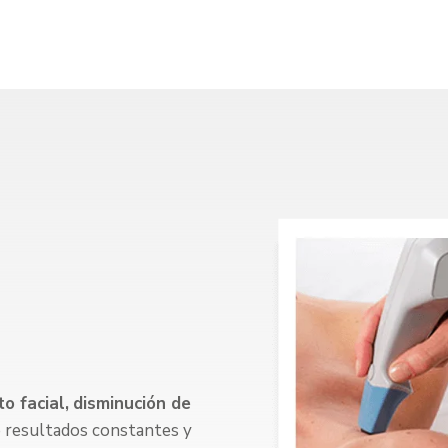
o facial,
disminución de
 resultados constantes y