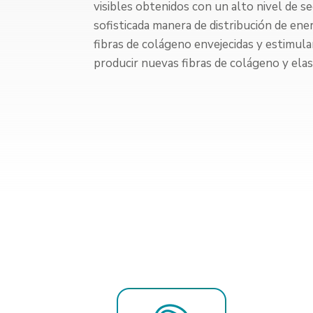
visibles obtenidos con un alto nivel de se
sofisticada manera de distribución de ene
fibras de colágeno envejecidas y estimul
producir nuevas fibras de colágeno y elas