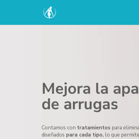
Mejora la apa
de arrugas
Contamos con
tratamientos
para elimin
diseñados
para cada tipo,
lo que permite