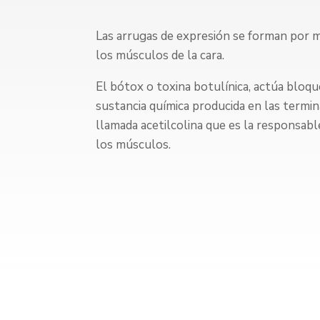
Las arrugas de expresión se forman por 
los músculos de la cara.
El bótox o toxina botulínica, actúa bloqu
sustancia química producida en las termi
llamada acetilcolina que es la responsabl
los músculos.