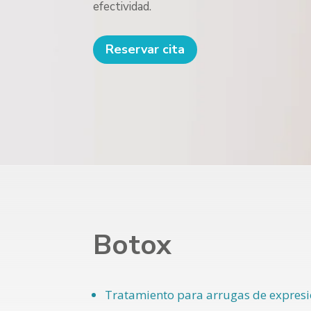
efectividad.
Reservar cita
Botox
Tratamiento para
arrugas de expres