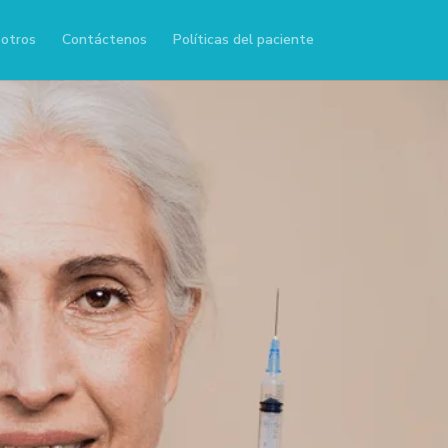
otros
Contáctenos
Políticas del paciente