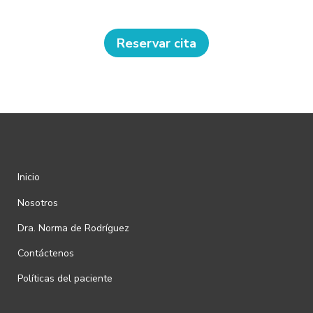
Reservar cita
Inicio
Nosotros
Dra. Norma de Rodríguez
Contáctenos
Políticas del paciente