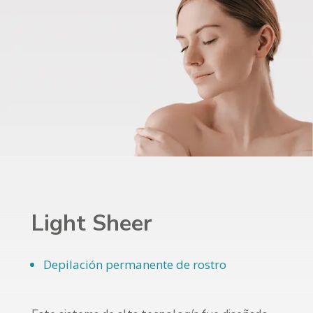
Light Sheer
Depilación permanente de rostro