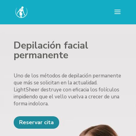
Depilación facial
permanente
Uno de los métodos de depilación permanente
que más se solicitan en la actualidad.
LightSheer destruye con eficacia los folículos
impidiendo que el vello vuelva a crecer de una
forma indolora.
Reservar cita