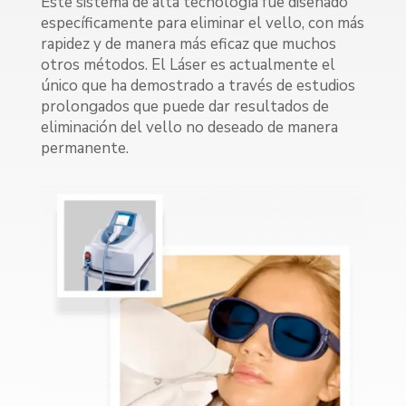
Este sistema de alta tecnología fue diseñado
específicamente para eliminar el vello, con más
rapidez y de manera más eficaz que muchos
otros métodos. El Láser es actualmente el
único que ha demostrado a través de estudios
prolongados que puede dar resultados de
eliminación del vello no deseado de manera
permanente.