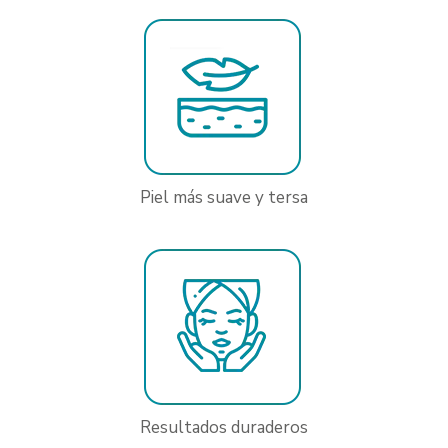
Piel más suave y tersa
Resultados duraderos