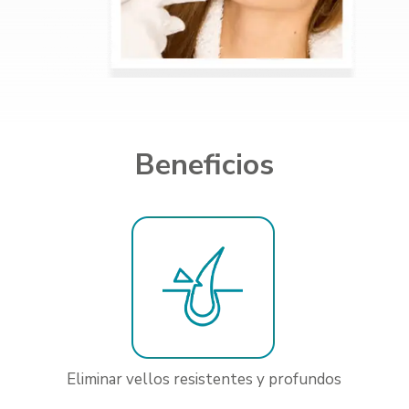
Beneficios
Eliminar vellos resistentes y profundos